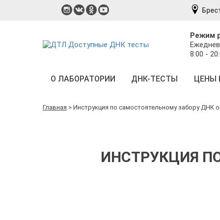
Брес
Режим 
Ежеднев
8:00 - 20
О ЛАБОРАТОРИИ
ДНК-ТЕСТЫ
ЦЕНЫ 
Главная
>
Инструкция по самостоятельному забору ДНК 
ИНСТРУКЦИЯ ПО