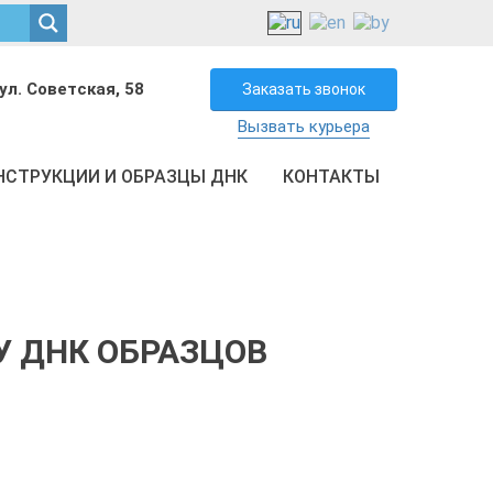
ул. Советская, 58
Заказать звонок
Вызвать курьера
НСТРУКЦИИ И ОБРАЗЦЫ ДНК
КОНТАКТЫ
У ДНК ОБРАЗЦОВ