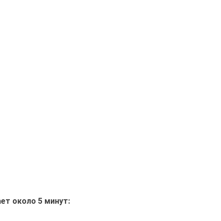
ет около 5 минут: