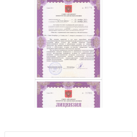
ПОЛУЧИТЬ БЕСПЛАТНУЮ КОНСУЛЬТАЦИЮ