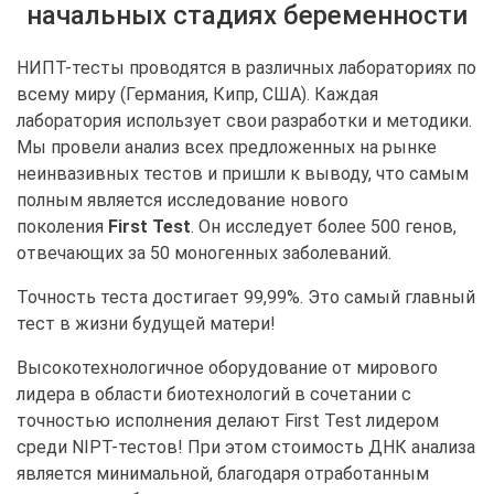
начальных стадиях беременности
НИПТ-тесты проводятся в различных лабораториях по
всему миру (Германия, Кипр, США). Каждая
лаборатория использует свои разработки и методики.
Мы провели анализ всех предложенных на рынке
неинвазивных тестов и пришли к выводу, что самым
полным является исследование нового
поколения
First Test
. Он исследует более 500 генов,
отвечающих за 50 моногенных заболеваний.
Точность теста достигает 99,99%. Это самый главный
тест в жизни будущей матери!
Высокотехнологичное оборудование от мирового
лидера в области биотехнологий в сочетании с
точностью исполнения делают First Test лидером
среди NIPT-тестов! При этом стоимость ДНК анализа
является минимальной, благодаря отработанным