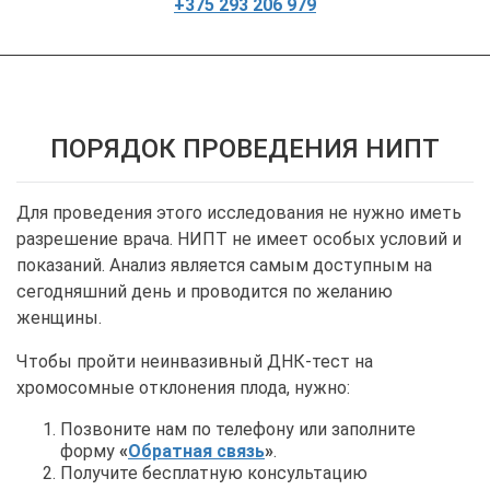
+375 293 206 979
ПОРЯДОК ПРОВЕДЕНИЯ НИПТ
Для проведения этого исследования не нужно иметь
разрешение врача. НИПТ не имеет особых условий и
показаний. Анализ является самым доступным на
сегодняшний день и проводится по желанию
женщины.
Чтобы пройти неинвазивный ДНК-тест на
хромосомные отклонения плода, нужно:
Позвоните нам по телефону или заполните
форму
«
Обратная связь
»
.
Получите бесплатную консультацию