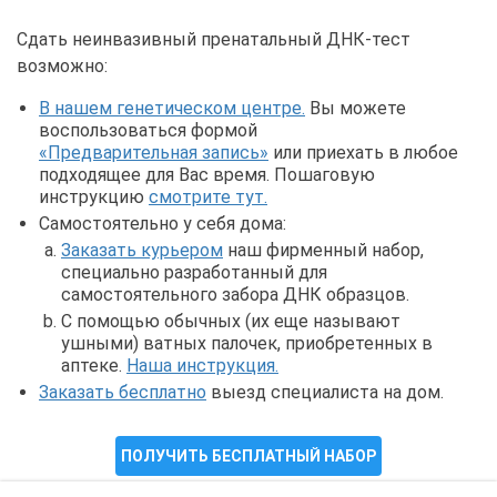
Сдать неинвазивный пренатальный ДНК-тест
возможно:
В нашем генетическом центре.
Вы можете
воспользоваться формой
«Предварительная запись»
или приехать в любое
подходящее для Вас время. Пошаговую
инструкцию
смотрите тут.
Самостоятельно у себя дома:
Заказать курьером
наш фирменный набор,
специально разработанный для
самостоятельного забора ДНК образцов.
С помощью обычных (их еще называют
ушными) ватных палочек, приобретенных в
аптеке.
Наша инструкция.
Заказать бесплатно
выезд специалиста на дом.
ПОЛУЧИТЬ БЕСПЛАТНЫЙ НАБОР