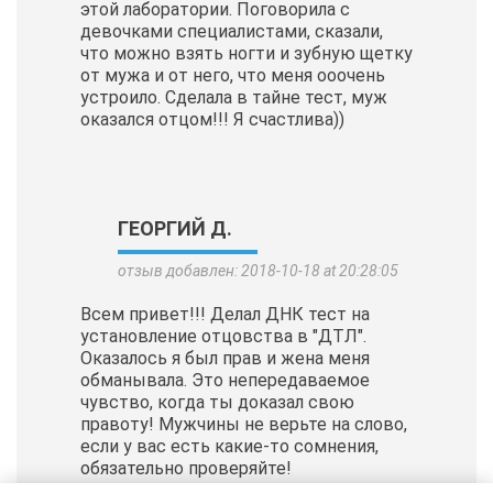
этой лаборатории. Поговорила с
девочками специалистами, сказали,
что можно взять ногти и зубную щетку
от мужа и от него, что меня ооочень
устроило. Сделала в тайне тест, муж
оказался отцом!!! Я счастлива))
ГЕОРГИЙ Д.
отзыв добавлен: 2018-10-18 at 20:28:05
Всем привет!!! Делал ДНК тест на
установление отцовства в "ДТЛ".
Оказалось я был прав и жена меня
обманывала. Это непередаваемое
чувство, когда ты доказал свою
правоту! Мужчины не верьте на слово,
если у вас есть какие-то сомнения,
обязательно проверяйте!