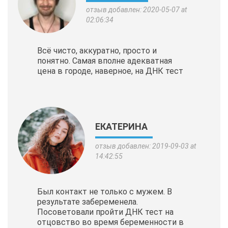
отзыв добавлен: 2020-05-07 at
02:06:34
Всё чисто, аккуратно, просто и
понятно. Самая вполне адекватная
цена в городе, наверное, на ДНК тест
ЕКАТЕРИНА
отзыв добавлен: 2019-09-03 at
14:42:55
Был контакт не только с мужем. В
результате забеременела.
Посоветовали пройти ДНК тест на
отцовство во время беременности в