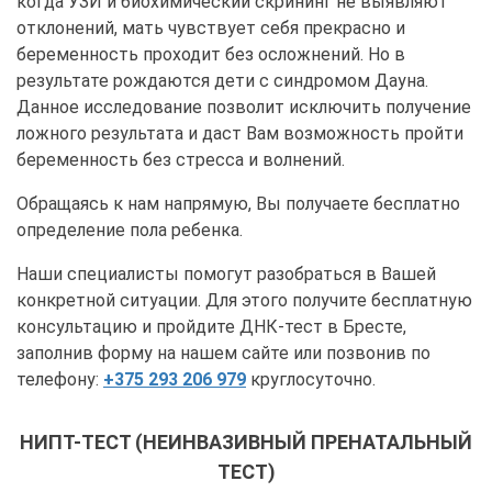
когда УЗИ и биохимический скрининг не выявляют
отклонений, мать чувствует себя прекрасно и
беременность проходит без осложнений. Но в
результате рождаются дети с синдромом Дауна.
Данное исследование позволит исключить получение
ложного результата и даст Вам возможность пройти
беременность без стресса и волнений.
Обращаясь к нам напрямую, Вы получаете бесплатно
определение пола ребенка.
Наши специалисты помогут разобраться в Вашей
конкретной ситуации. Для этого получите бесплатную
консультацию и пройдите ДНК-тест в Бресте,
заполнив форму на нашем сайте или позвонив по
телефону:
+375 293 206 979
круглосуточно.
НИПТ-ТЕСТ (НЕИНВАЗИВНЫЙ ПРЕНАТАЛЬНЫЙ
ТЕСТ)