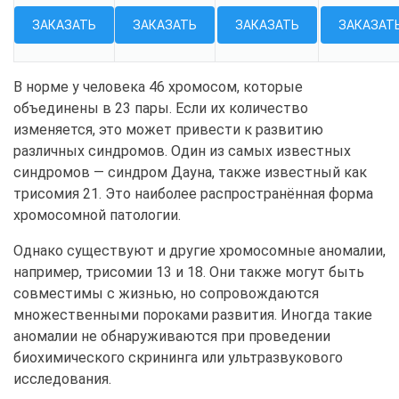
ЗАКАЗАТЬ
ЗАКАЗАТЬ
ЗАКАЗАТЬ
ЗАКАЗАТ
В норме у человека 46 хромосом, которые
объединены в 23 пары. Если их количество
изменяется, это может привести к развитию
различных синдромов. Один из самых известных
синдромов — синдром Дауна, также известный как
трисомия 21. Это наиболее распространённая форма
хромосомной патологии.
Однако существуют и другие хромосомные аномалии,
например, трисомии 13 и 18. Они также могут быть
совместимы с жизнью, но сопровождаются
множественными пороками развития. Иногда такие
аномалии не обнаруживаются при проведении
биохимического скрининга или ультразвукового
исследования.