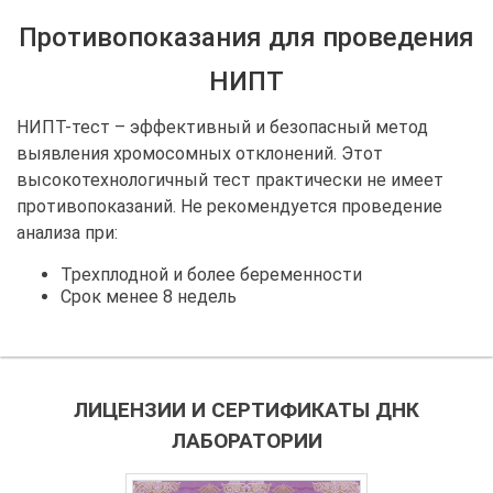
Противопоказания для проведения
НИПТ
НИПТ-тест – эффективный и безопасный метод
выявления хромосомных отклонений. Этот
высокотехнологичный тест практически не имеет
противопоказаний. Не рекомендуется проведение
анализа при:
Трехплодной и более беременности
Срок менее 8 недель
ЛИЦЕНЗИИ И СЕРТИФИКАТЫ ДНК
ЛАБОРАТОРИИ