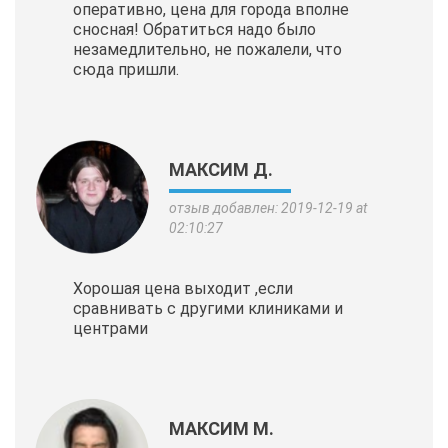
оперативно, цена для города вполне
сносная! Обратиться надо было
незамедлительно, не пожалели, что
сюда пришли.
МАКСИМ Д.
отзыв добавлен: 2019-12-19 at
02:10:27
Хорошая цена выходит ,если
сравнивать с другими клиниками и
центрами
МАКСИМ М.