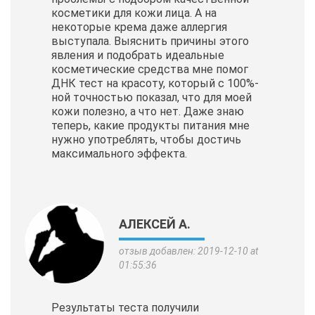
косметики для кожи лица. А на
некоторые крема даже аллергия
выступала. Выяснить причины этого
явления и подобрать идеальные
косметические
средства мне помог
ДНК тест на красоту, который с 100%-
ной точностью показал, что для моей
кожи полезно, а что нет. Даже знаю
теперь, какие продукты питания мне
нужно употреблять, чтобы достичь
максимального эффекта.
АЛЕКСЕЙ А.
отзыв добавлен: 2019-12-10 at
01:55:36
Результаты теста получили