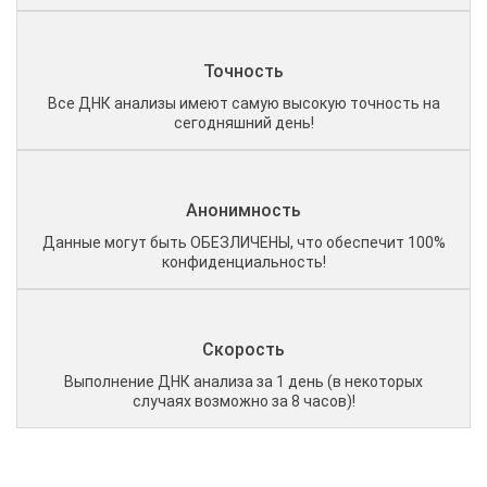
Точность
Все ДНК анализы имеют самую высокую точность на
сегодняшний день!
Анонимность
Данные могут быть ОБЕЗЛИЧЕНЫ, что обеспечит 100%
конфиденциальность!
Скорость
Выполнение ДНК анализа за 1 день (в некоторых
случаях возможно за 8 часов)!