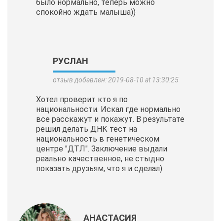
было нормально, теперь можно
спокойно ждать малыша))
РУСЛАН
отзыв добавлен: 2019-08-10 at 13:30:25
Хотел проверит кто я по
национальности. Искал где нормально
все расскажут и покажут. В результате
решил делать ДНК тест на
национальность в генетическом
центре "ДТЛ". Заключение выдали
реально качественное, не стыдно
показать друзьям, что я и сделал)
АНАСТАСИЯ