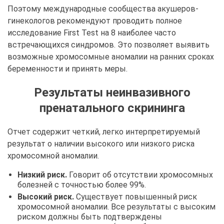
Поэтому международные сообщества акушеров-
гинекологов рекомендуют проводить полное
исследование First Test на 8 наиболее часто
встречающихся синдромов. Это позволяет выявить
возможные хромосомные аномалии на ранних сроках
беременности и принять меры.
Результаты неинвазивного
пренатального скрининга
Отчет содержит четкий, легко интерпретируемый
результат о наличии высокого или низкого риска
хромосомной аномалии.
Низкий риск.
Говорит об отсутствии хромосомных
болезней с точностью более 99%.
Высокий риск.
Существует повышенный риск
хромосомной аномалии. Все результаты с высоким
риском должны быть подтверждены