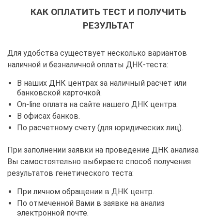
КАК ОПЛАТИТЬ ТЕСТ И ПОЛУЧИТЬ
РЕЗУЛЬТАТ
Для удобства существует несколько вариантов
наличной и безналичной оплаты ДНК-теста:
В наших ДНК центрах за наличный расчет или
банковской карточкой.
On-line оплата на сайте нашего ДНК центра.
В офисах банков.
По расчетному счету (для юридических лиц).
При заполнении заявки на проведение ДНК анализа
Вы самостоятельно выбираете способ получения
результатов генетического теста:
При личном обращении в ДНК центр.
По отмеченной Вами в заявке на анализ
электронной почте.