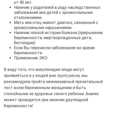
от 40 лет.
Наличие у родителей в роду наследственных
заболеваний или детей с хромосомными
отклонениями.
Мать или отец имеют диагноз, связанный с
хромосомными нарушениями.
Наличие плохой истории болезни (прерывание
беременности, мертворожденные дети,
бесплодие)
Если Вы перенесли заболевания во время
беременности.
Применение ЭКО
В виду того, что анеуплоидии плода могут
проявляться и у людей вне групп риска, мы
рекомендуем пройти неинвазивный пренатальный
тест всем беременным женщинам и быть
спокойными за здоровье своего ребенка. Анализ
может проводится при наличии двуплодной
беременности!