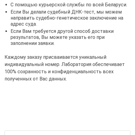
С помощью курьерской службы по всей Беларуси.
Если Вы делали судебный ДНК-тест, мы можем
направить судебно-генетическое заключение на
адрес суда.
Если Вам требуется другой способ доставки
результатов, Вы можете указать его при
заполнении заявки.
Каждому заказу присваивается уникальный
индивидуальный номер. Лаборатория обеспечивает
100% сохранность и конфиденциальность всех
полученных от Вас данных.
ПОЛУЧИТЬ БЕСПЛАТНУЮ КОНСУЛЬТАЦИЮ