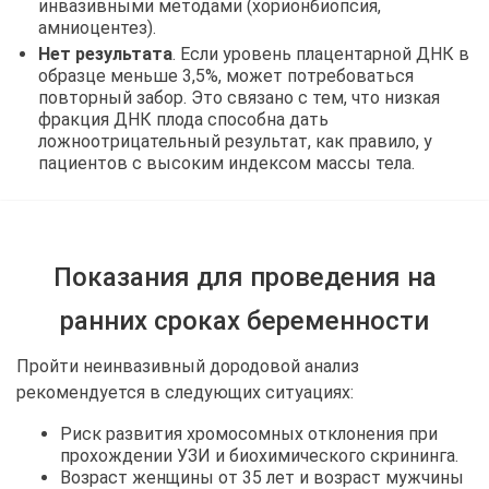
инвазивными методами (хорионбиопсия,
амниоцентез).
Нет результата
. Если уровень плацентарной ДНК в
образце меньше 3,5%, может потребоваться
повторный забор. Это связано с тем, что низкая
фракция ДНК плода способна дать
ложноотрицательный результат, как правило, у
пациентов с высоким индексом массы тела.
Показания для проведения на
ранних сроках беременности
Пройти неинвазивный дородовой анализ
рекомендуется в следующих ситуациях:
Риск развития хромосомных отклонения при
прохождении УЗИ и биохимического скрининга.
Возраст женщины от 35 лет и возраст мужчины