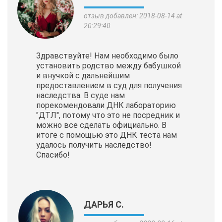
отзыв добавлен: 2018-08-14 at
20:29:40
Здравствуйте! Нам необходимо было
установить родство между бабушкой
и внучкой с дальнейшим
предоставлением в суд для получения
наследства. В суде нам
порекомендовали ДНК лабораторию
"ДТЛ", потому что это не посредник и
можно все сделать официально. В
итоге с помощью это ДНК теста нам
удалось получить наследство!
Спасибо!
ДАРЬЯ С.