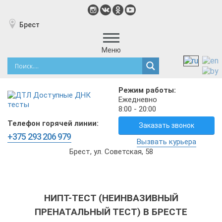
Брест
Меню
Режим работы:
Ежедневно
8:00 - 20:00
Телефон горячей линии:
Заказать звонок
+375 293 206 979
Вызвать курьера
Брест, ул. Советская, 58
НИПТ-ТЕСТ (НЕИНВАЗИВНЫЙ
ПРЕНАТАЛЬНЫЙ ТЕСТ) В БРЕСТЕ