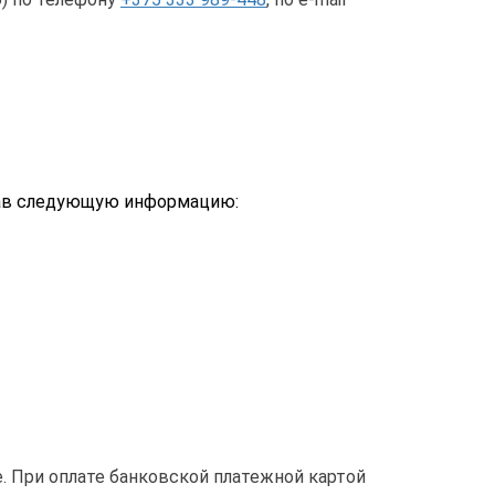
зав следующую информацию:
 При оплате банковской платежной картой