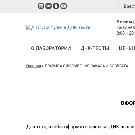
Брес
Режим 
Ежеднев
8:00 - 20
О ЛАБОРАТОРИИ
ДНК-ТЕСТЫ
ЦЕНЫ 
Главная
>
ПРАВИЛА ОФОРМЛЕНИЯ ЗАКАЗА И ВОЗВРАТА
ОФОР
Для того, чтобы оформить заказ на ДНК анализ