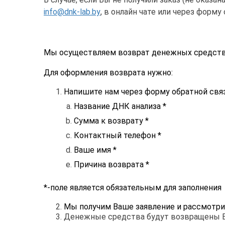
info@dnk-lab.by
, в онлайн чате или через форм
Мы осуществляем возврат денежных средств 
Для оформления возврата нужно:
Напишите нам через форму обратной связ
Название ДНК анализа *
Сумма к возврату *
Контактный телефон *
Ваше имя *
Причина возврата *
*-поле является обязательным для заполнения
Мы получим Ваше заявление и рассмотри
Денежные средства будут возвращены Ва