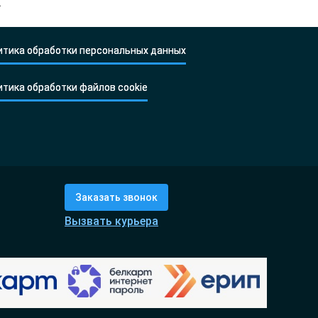
.
итика обработки персональных данных
итика обработки файлов cookie
Заказать звонок
Вызвать курьера