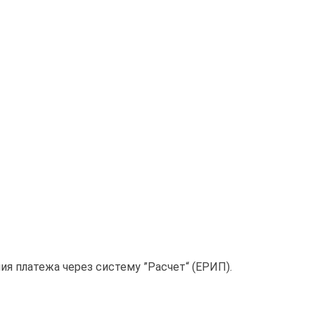
я платежа через систему ”Расчет“ (ЕРИП).