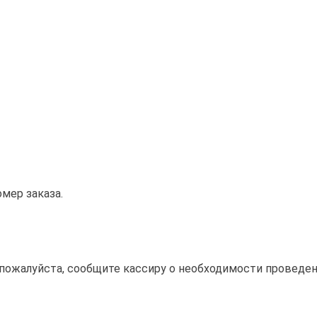
мер заказа.
 пожалуйста, сообщите кассиру о необходимости проведени