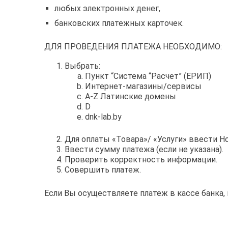
любых электронных денег,
банковских платежных карточек.
ДЛЯ ПРОВЕДЕНИЯ ПЛАТЕЖА НЕОБХОДИМО:
Выбрать:
Пункт “Система “Расчет” (ЕРИП)
Интернет-магазины/сервисы
A-Z Латинские домены
D
dnk-lab.by
Для оплаты «Товара»/ «Услуги» ввести Но
Ввести сумму платежа (если не указана).
Проверить корректность информации.
Совершить платеж.
Если Вы осуществляете платеж в кассе банка,