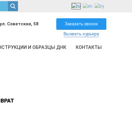
ул. Советская, 58
Заказать звонок
Вызвать курьера
НСТРУКЦИИ И ОБРАЗЦЫ ДНК
КОНТАКТЫ
ЗВРАТ