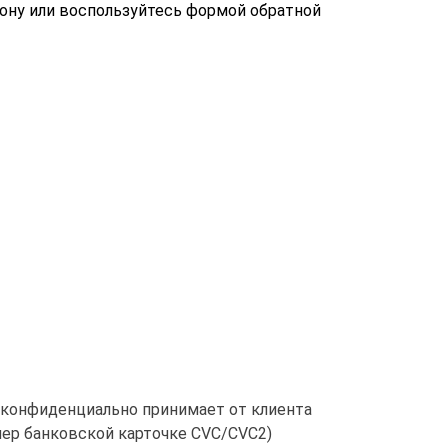
фону или воспользуйтесь формой обратной
конфиденциально принимает от клиента
мер банковской карточке CVC/CVC2)