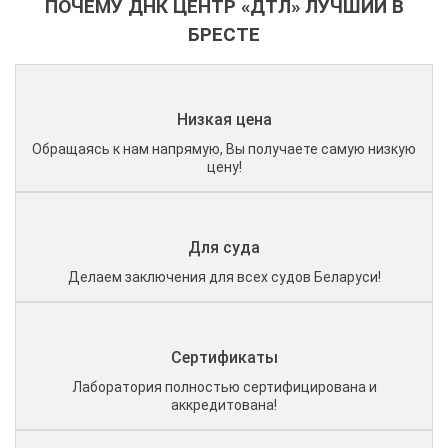
ПОЧЕМУ ДНК ЦЕНТР «ДТЛ» ЛУЧШИЙ В
БРЕСТЕ
Низкая цена
Обращаясь к нам напрямую, Вы получаете самую низкую
цену!
Для суда
Делаем заключения для всех судов Беларуси!
Сертификаты
Лаборатория полностью сертифицирована и
аккредитована!