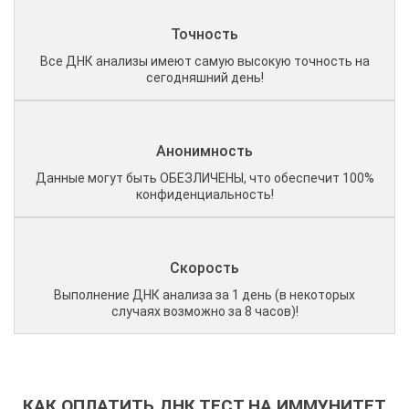
Точность
Все ДНК анализы имеют самую высокую точность на
сегодняшний день!
Анонимность
Данные могут быть ОБЕЗЛИЧЕНЫ, что обеспечит 100%
конфиденциальность!
Скорость
Выполнение ДНК анализа за 1 день (в некоторых
случаях возможно за 8 часов)!
КАК ОПЛАТИТЬ ДНК ТЕСТ НА ИММУНИТЕТ