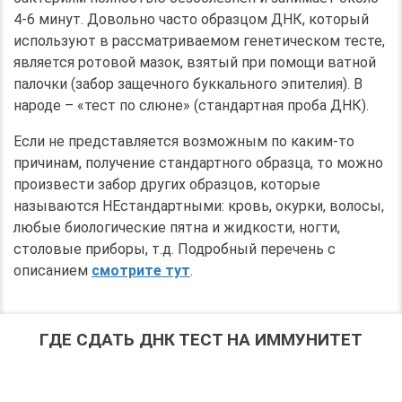
4-6 минут. Довольно часто образцом ДНК, который
используют в рассматриваемом генетическом тесте,
является ротовой мазок, взятый при помощи ватной
палочки (забор защечного буккального эпителия). В
народе – «тест по слюне» (стандартная проба ДНК).
Если не представляется возможным по каким-то
причинам, получение стандартного образца, то можно
произвести забор других образцов, которые
называются НЕстандартными: кровь, окурки, волосы,
любые биологические пятна и жидкости, ногти,
столовые приборы, т.д. Подробный перечень с
описанием
смотрите тут
.
ГДЕ СДАТЬ ДНК ТЕСТ НА ИММУНИТЕТ