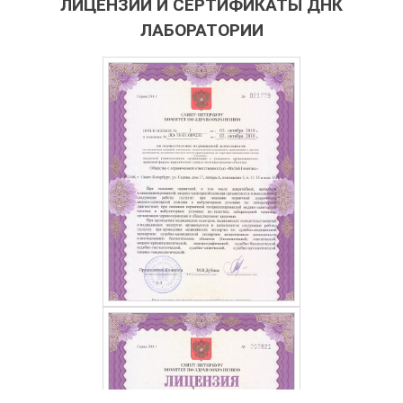
ЛИЦЕНЗИИ И СЕРТИФИКАТЫ ДНК
ЛАБОРАТОРИИ