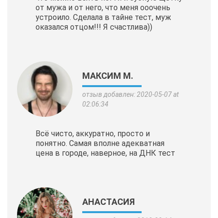
от мужа и от него, что меня ооочень
устроило. Сделала в тайне тест, муж
оказался отцом!!! Я счастлива))
МАКСИМ М.
отзыв добавлен: 2020-05-07 at
02:06:34
Всё чисто, аккуратно, просто и
понятно. Самая вполне адекватная
цена в городе, наверное, на ДНК тест
АНАСТАСИЯ