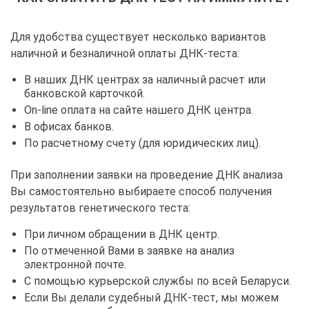
Для удобства существует несколько вариантов
наличной и безналичной оплаты ДНК-теста:
В наших ДНК центрах за наличный расчет или
банковской карточкой.
On-line оплата на сайте нашего ДНК центра.
В офисах банков.
По расчетному счету (для юридических лиц).
При заполнении заявки на проведение ДНК анализа
Вы самостоятельно выбираете способ получения
результатов генетического теста:
При личном обращении в ДНК центр.
По отмеченной Вами в заявке на анализ
электронной почте.
С помощью курьерской службы по всей Беларуси.
Если Вы делали судебный ДНК-тест, мы можем