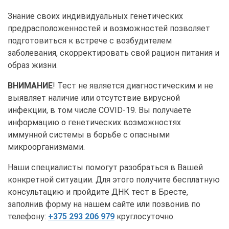
Знание своих индивидуальных генетических
предрасположенностей и возможностей позволяет
подготовиться к встрече с возбудителем
заболевания, скорректировать свой рацион питания и
образ жизни.
ВНИМАНИЕ
! Тест не является диагностическим и не
выявляет наличие или отсутствие вирусной
инфекции, в том числе COVID-19. Вы получаете
информацию о генетических возможностях
иммунной системы в борьбе с опасными
микроорганизмами.
Наши специалисты помогут разобраться в Вашей
конкретной ситуации. Для этого получите бесплатную
консультацию и пройдите ДНК тест в Бресте,
заполнив форму на нашем сайте или позвонив по
телефону:
+375 293 206 979
круглосуточно.