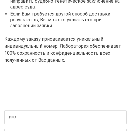
направить судебно-генетическое заключение на
адрес суда.
Если Вам требуется другой способ доставки
результатов, Вы можете указать его при
заполнении заявки.
Каждому заказу присваивается уникальный
индивидуальный номер. Лаборатория обеспечивает
100% сохранность и конфиденциальность всех
полученных от Вас данных.
ПОЛУЧИТЬ БЕСПЛАТНУЮ КОНСУЛЬТАЦИЮ