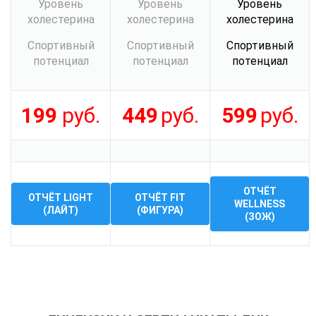
Уровень
Уровень
Уровень
холестерина
холестерина
холестерина
Спортивный
Спортивный
Спортивный
потенциал
потенциал
потенциал
199
руб.
449
руб.
599
руб.
ОТЧЁТ
ОТЧЁТ LIGHT
ОТЧЁТ FIT
WELLNESS
(ЛАЙТ)
(ФИГУРА)
(ЗОЖ)