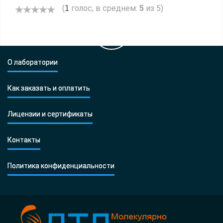
(
голос, в среднем:
5
из 5)
1
О лаборатории
Как заказать и оплатить
Лицензии и сертификаты
Контакты
Политика конфиденциальности