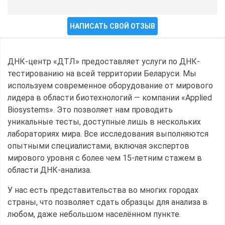
НАПИСАТЬ СВОЙ ОТЗЫВ
ДНК-центр «ДТЛ» предоставляет услуги по ДНК-
тестированию на всей территории Беларуси. Мы
используем современное оборудование от мирового
лидера в области биотехнологий — компании «Applied
Biosystems». Это позволяет нам проводить
уникальные тесты, доступные лишь в нескольких
лабораториях мира. Все исследования выполняются
опытными специалистами, включая экспертов
мирового уровня с более чем 15-летним стажем в
области ДНК-анализа.
У нас есть представительства во многих городах
страны, что позволяет сдать образцы для анализа в
любом, даже небольшом населённом пункте.