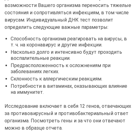
возможности Вашего организма переносить тяжелые
состояния и сопротивляться инфекциям, в том числе
вирусам. Индивидуальный ДНК тест позволит
определить следующие важные параметры:
Способность организма реагировать на вирусы, в
т. ч. на коронавирус и другие инфекции.
Насколько долго и интенсивно будут проходить
воспалительные реакции.
Предрасположенность к осложнениям при
заболеваниях легких.
Склонность к аллергическим реакциям.
Потребности в витаминах, оказывающих влияние
на иммунитет.
Исследование включает в себя 12 генов, отвечающих
за противовирусный и противобактериальный ответ
организма. Посмотреть гены и за что они отвечают
можно в образце отчета.