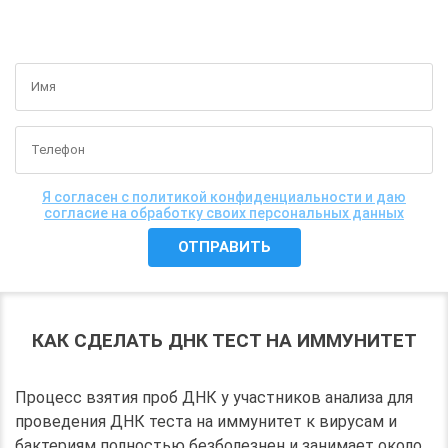
ПОЛУЧИТЬ БЕСПЛАТНУЮ КОНСУЛЬТАЦИЮ
Я согласен с политикой конфиденциальности и даю
согласие на обработку своих персональных данных
КАК СДЕЛАТЬ ДНК ТЕСТ НА ИММУНИТЕТ
Процесс взятия проб ДНК у участников анализа для
проведения ДНК теста на иммунитет к вирусам и
бактериям полностью безболезнен и занимает около