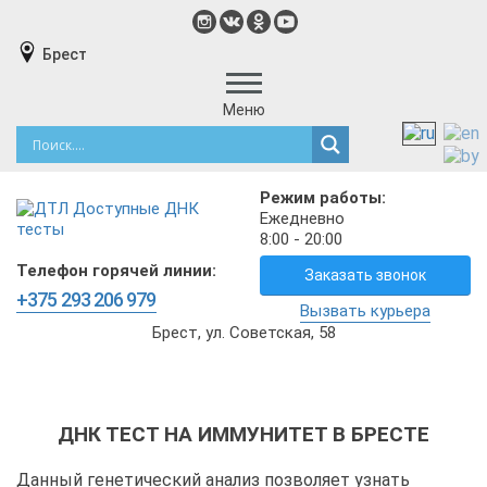
Брест
Меню
Режим работы:
Ежедневно
8:00 - 20:00
Телефон горячей линии:
Заказать звонок
+375 293 206 979
Вызвать курьера
Брест, ул. Советская, 58
ДНК ТЕСТ НА ИММУНИТЕТ В БРЕСТЕ
Данный генетический анализ позволяет узнать