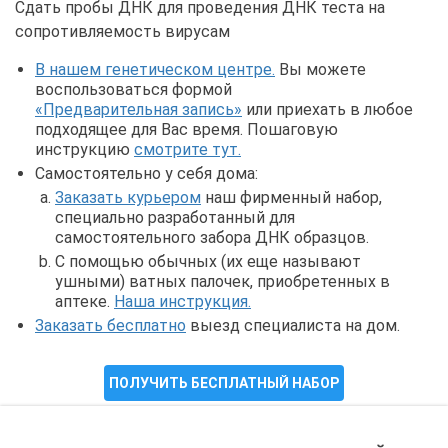
Сдать пробы ДНК для проведения ДНК теста на
сопротивляемость вирусам
В нашем генетическом центре.
Вы можете
воспользоваться формой
«Предварительная запись»
или приехать в любое
подходящее для Вас время. Пошаговую
инструкцию
смотрите тут.
Самостоятельно у себя дома:
Заказать курьером
наш фирменный набор,
специально разработанный для
самостоятельного забора ДНК образцов.
С помощью обычных (их еще называют
ушными) ватных палочек, приобретенных в
аптеке.
Наша инструкция.
Заказать бесплатно
выезд специалиста на дом.
ПОЛУЧИТЬ БЕСПЛАТНЫЙ НАБОР