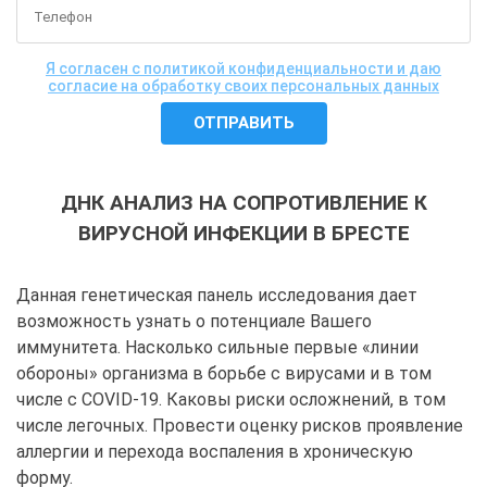
Я согласен с политикой конфиденциальности и даю
согласие на обработку своих персональных данных
ДНК АНАЛИЗ НА СОПРОТИВЛЕНИЕ К
ВИРУСНОЙ ИНФЕКЦИИ В БРЕСТЕ
Данная генетическая панель исследования дает
возможность узнать о потенциале Вашего
иммунитета. Насколько сильные первые «линии
обороны» организма в борьбе с вирусами и в том
числе с COVID-19. Каковы риски осложнений, в том
числе легочных. Провести оценку рисков проявление
аллергии и перехода воспаления в хроническую
форму.