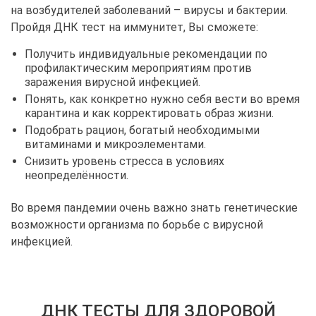
на возбудителей заболеваний – вирусы и бактерии.
Пройдя ДНК тест на иммунитет, Вы сможете:
Получить индивидуальные рекомендации по
профилактическим мероприятиям против
заражения вирусной инфекцией.
Понять, как конкретно нужно себя вести во время
карантина и как корректировать образ жизни.
Подобрать рацион, богатый необходимыми
витаминами и микроэлементами.
Снизить уровень стресса в условиях
неопределённости.
Во время пандемии очень важно знать генетические
возможности организма по борьбе с вирусной
инфекцией.
ДНК ТЕСТЫ ДЛЯ ЗДОРОВОЙ