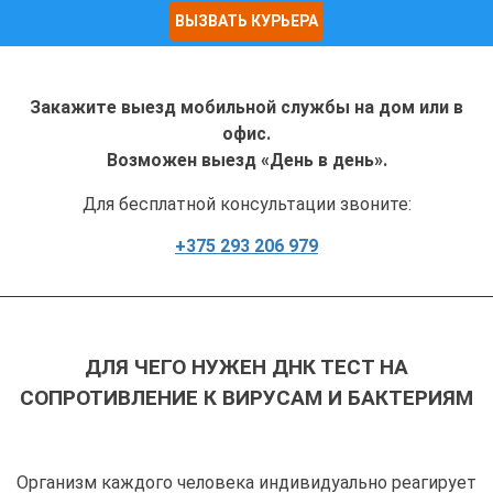
ВЫЗВАТЬ КУРЬЕРА
Закажите выезд мобильной службы на дом или в
офис.
Возможен выезд «День в день».
Для бесплатной консультации звоните:
+375 293 206 979
ДЛЯ ЧЕГО НУЖЕН ДНК ТЕСТ НА
СОПРОТИВЛЕНИЕ К ВИРУСАМ И БАКТЕРИЯМ
Организм каждого человека индивидуально реагирует