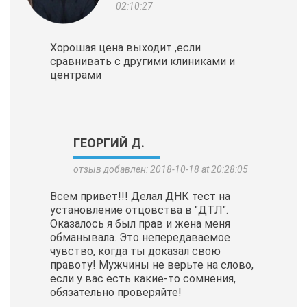
02:10:27
Хорошая цена выходит ,если
сравнивать с другими клиниками и
центрами
ГЕОРГИЙ Д.
отзыв добавлен: 2018-10-18 at 20:28:05
Всем привет!!! Делал ДНК тест на
установление отцовства в "ДТЛ".
Оказалось я был прав и жена меня
обманывала. Это непередаваемое
чувство, когда ты доказал свою
правоту! Мужчины не верьте на слово,
если у вас есть какие-то сомнения,
обязательно проверяйте!